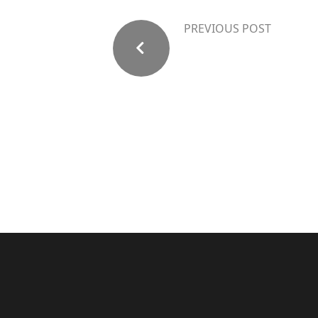
PREVIOUS POST