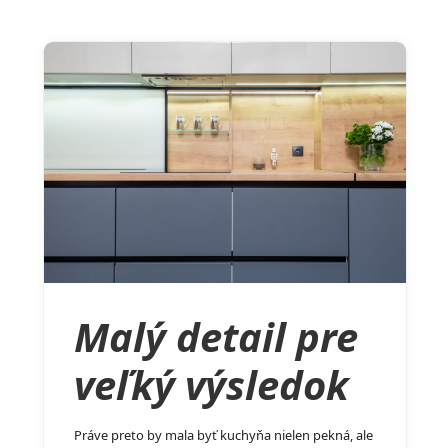
Malý detail pre
veľký výsledok
Práve preto by mala byť kuchyňa nielen pekná, ale