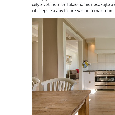
celý život, no nie? Takže na nič nečakajte a 
cítili lepšie a aby to pre vás bolo maximum