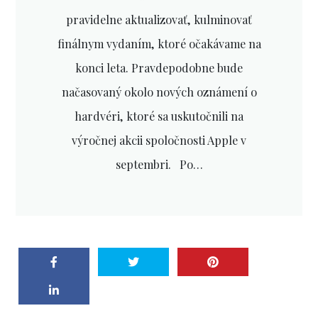
pravidelne aktualizovať, kulminovať
finálnym vydaním, ktoré očakávame na
konci leta. Pravdepodobne bude
načasovaný okolo nových oznámení o
hardvéri, ktoré sa uskutočnili na
výročnej akcii spoločnosti Apple v
septembri. Po…