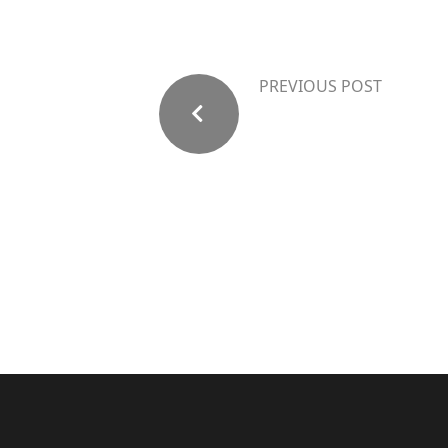
PREVIOUS POST