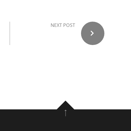
NEXT POST