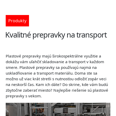
Produkty
Kvalitné prepravky na transport
Plastové prepravky majú širokospektrálne využitie a
dokážu vám uľahčiť skladovanie a transport v každom
smere.
Plastové prepravky sa používajú najmä na
uskladňovanie a transport materiálu. Doma ste sa
možno už viac krát stretli s nutnosťou odložiť zopár veci
na neskorší čas. Kam ich dáte? Do skrine, kde vám budú
zbytočne zaberať miesto? Najlepšie riešenie sú plastové
prepravky s vekom.