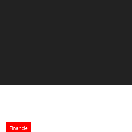
Financie