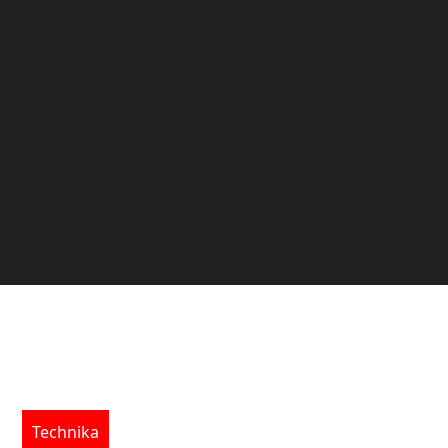
Technika